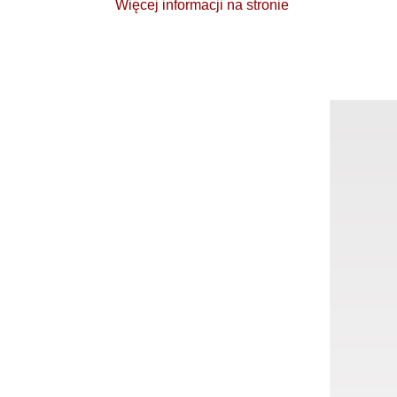
Więcej informacji na stronie