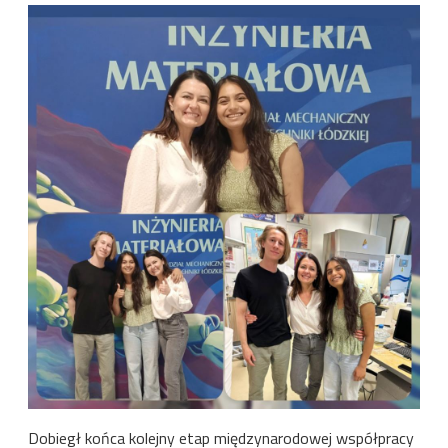
Image
Dobiegł końca kolejny etap międzynarodowej współpracy