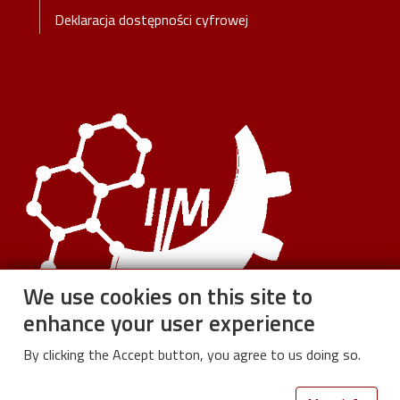
Deklaracja dostępności cyfrowej
We use cookies on this site to
enhance your user experience
By clicking the Accept button, you agree to us doing so.
Institute of Materials Science and Engineering