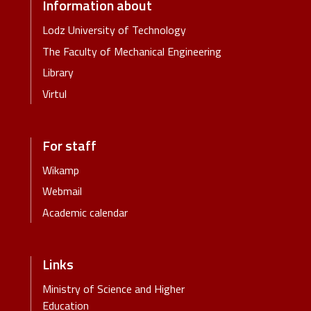
Information about
Lodz University of Technology
The Faculty of Mechanical Engineering
Library
Virtul
For staff
Wikamp
Webmail
Academic calendar
Links
Ministry of Science and Higher
Education