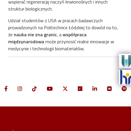
wspierać regenerację naczyń krwionośnych i innych
struktur biologicznych.
Udział studentów z USA w pracach badawczych
prowadzonych na Politechnice Łódzkiej to dowód na to,
że
nauka nie zna granic
, a
współpraca
międzynarodowa
może przynosić realne innowacje w
medycynie i technologii biomateriałów.